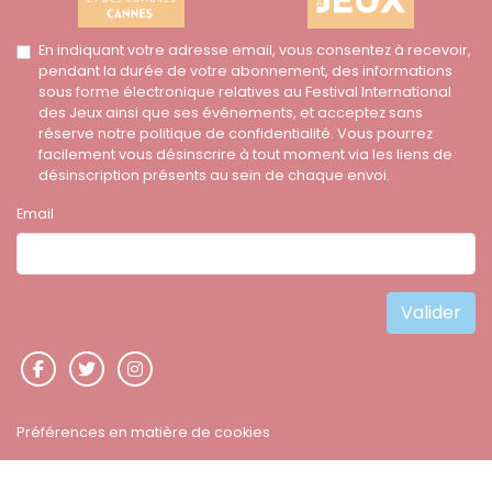
En indiquant votre adresse email, vous consentez à recevoir,
pendant la durée de votre abonnement, des informations
sous forme électronique relatives au Festival International
des Jeux ainsi que ses événements, et acceptez sans
réserve notre politique de confidentialité. Vous pourrez
facilement vous désinscrire à tout moment via les liens de
désinscription présents au sein de chaque envoi.
Email
Préférences en matière de cookies