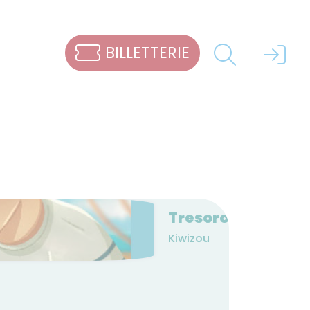
BILLETTERIE
Tresoro
Kiwizou