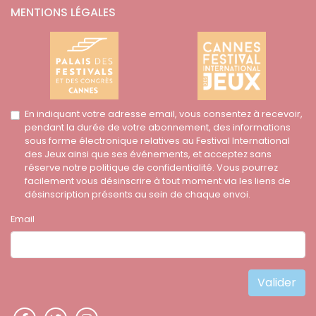
MENTIONS LÉGALES
En indiquant votre adresse email, vous consentez à recevoir,
pendant la durée de votre abonnement, des informations
sous forme électronique relatives au Festival International
des Jeux ainsi que ses événements, et acceptez sans
réserve notre politique de confidentialité. Vous pourrez
facilement vous désinscrire à tout moment via les liens de
désinscription présents au sein de chaque envoi.
Email