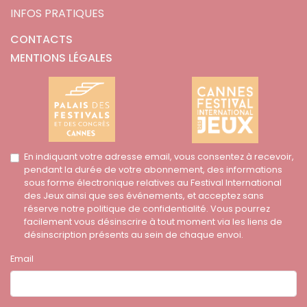
INFOS PRATIQUES
CONTACTS
MENTIONS LÉGALES
En indiquant votre adresse email, vous consentez à recevoir,
pendant la durée de votre abonnement, des informations
sous forme électronique relatives au Festival International
des Jeux ainsi que ses événements, et acceptez sans
réserve notre politique de confidentialité. Vous pourrez
facilement vous désinscrire à tout moment via les liens de
désinscription présents au sein de chaque envoi.
Email